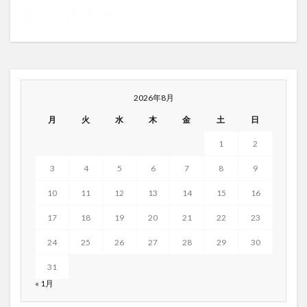
2026年8月
月
火
水
木
金
土
日
1
2
3
4
5
6
7
8
9
10
11
12
13
14
15
16
17
18
19
20
21
22
23
24
25
26
27
28
29
30
31
« 1月