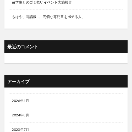
留学生とのゴミ拾いイベント実施報告
もはや、電話帳…。高価な専門書をポチる人、
最近のコメント
アーカイブ
2026年1月
2024年3月
2023年7月