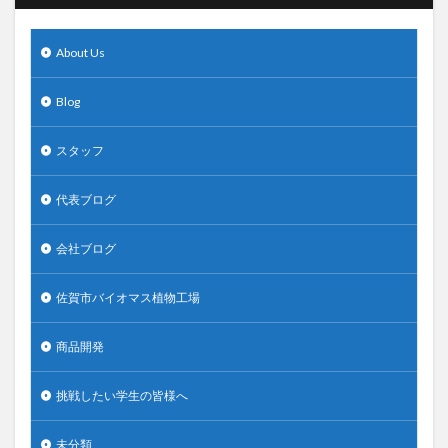
About Us
Blog
スタッフ
代表ブログ
会社ブログ
佐賀市バイオマス植物工場
商品開発
挑戦したい学生の皆様へ
未分類