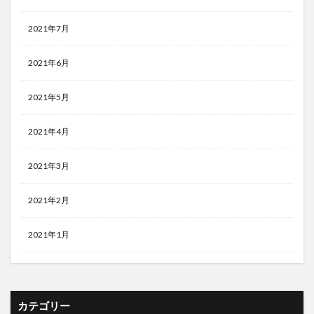
2021年7月
2021年6月
2021年5月
2021年4月
2021年3月
2021年2月
2021年1月
カテゴリー