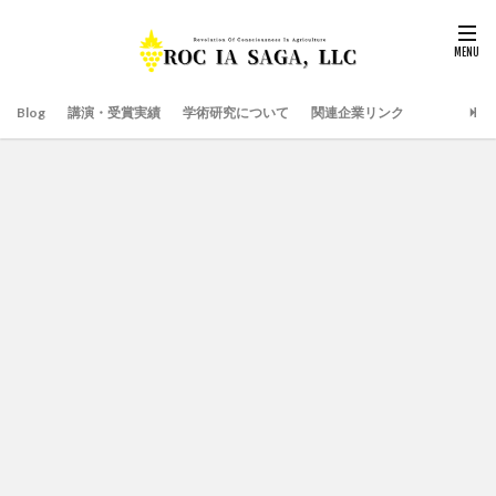
Blog
講演・受賞実績
学術研究について
関連企業リンク