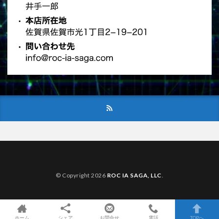
© Copyright 2026
ROC IA SAGA, LLC
.
ホーム
シェア
お問合せ
電話
TOPへ