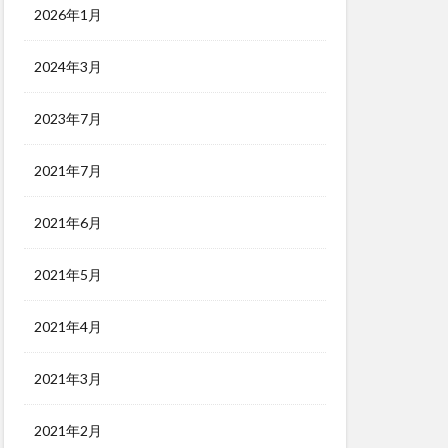
2026年1月
2024年3月
2023年7月
2021年7月
2021年6月
2021年5月
2021年4月
2021年3月
2021年2月