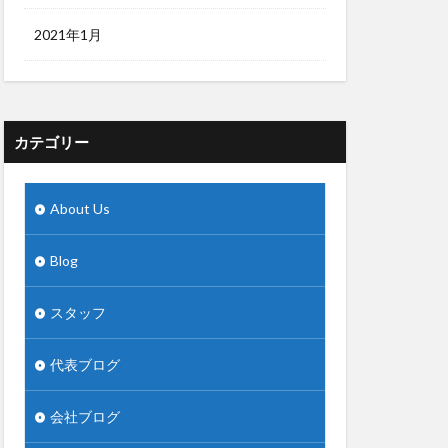
2021年1月
カテゴリー
About Us
Blog
スタッフ
代表ブログ
会社ブログ