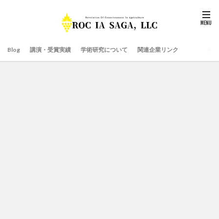
Blog
講演・受賞実績
学術研究について
関連企業リンク