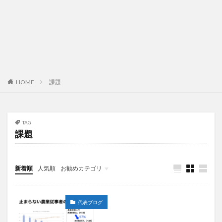
HOME
課題
TAG
課題
新着順
人気順
お勧めカテゴリ
未分類
代表ブログ