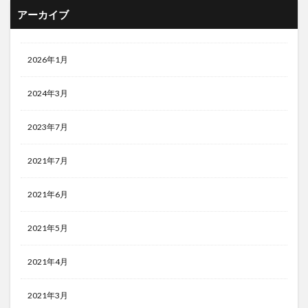
アーカイブ
2026年1月
2024年3月
2023年7月
2021年7月
2021年6月
2021年5月
2021年4月
2021年3月