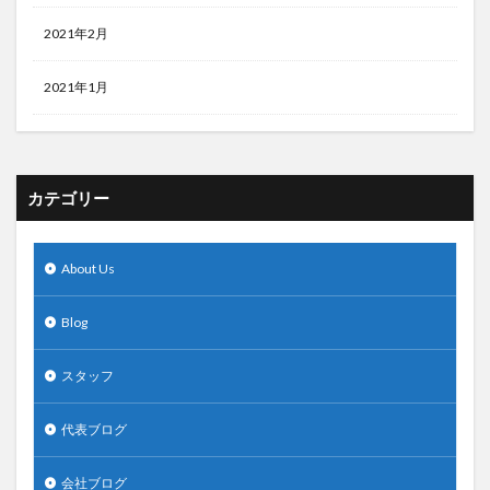
2021年2月
2021年1月
カテゴリー
About Us
Blog
スタッフ
代表ブログ
会社ブログ