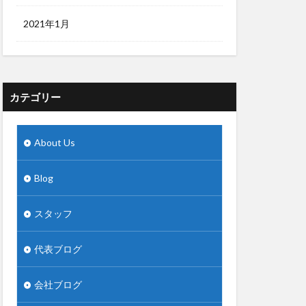
2021年1月
カテゴリー
About Us
Blog
スタッフ
代表ブログ
会社ブログ