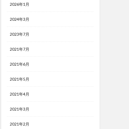
2026年1月
2024年3月
2023年7月
2021年7月
2021年6月
2021年5月
2021年4月
2021年3月
2021年2月