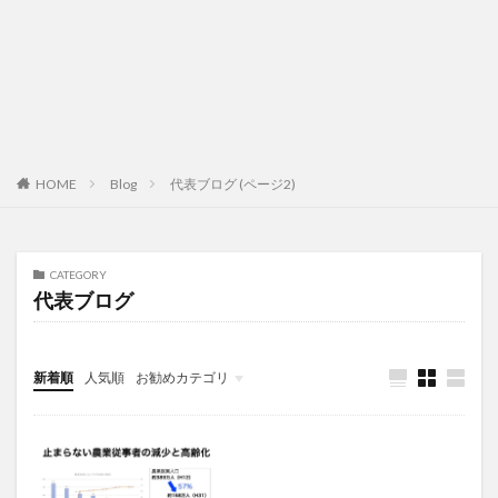
HOME
Blog
代表ブログ (ページ2)
CATEGORY
代表ブログ
新着順
人気順
お勧めカテゴリ
未分類