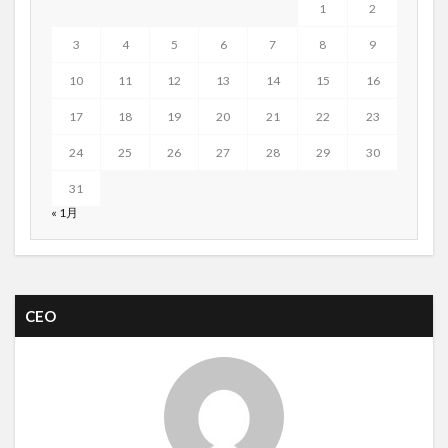
1
2
3
4
5
6
7
8
9
10
11
12
13
14
15
16
17
18
19
20
21
22
23
24
25
26
27
28
29
30
31
« 1月
CEO