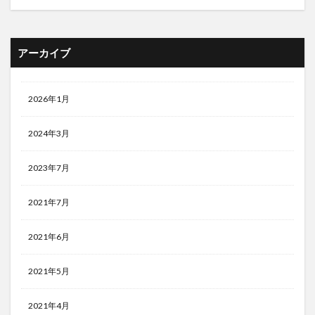
アーカイブ
2026年1月
2024年3月
2023年7月
2021年7月
2021年6月
2021年5月
2021年4月