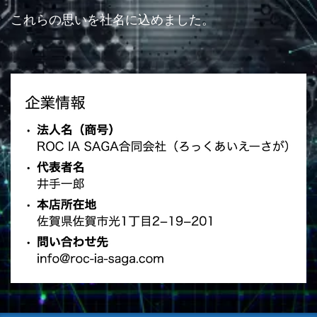
これらの思いを社名に込めました。